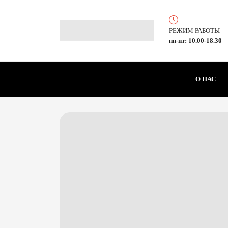
РЕЖИМ РАБОТЫ
пн-пт: 10.00-18.30
О НАС