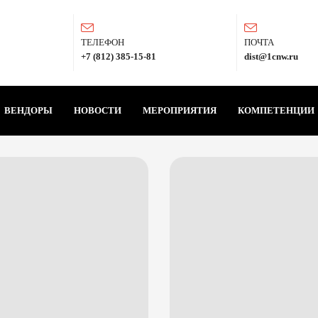
ТЕЛЕФОН
ПОЧТА
+7 (812) 385-15-81
dist@1cnw.ru
ВЕНДОРЫ
НОВОСТИ
МЕРОПРИЯТИЯ
КОМПЕТЕНЦИИ