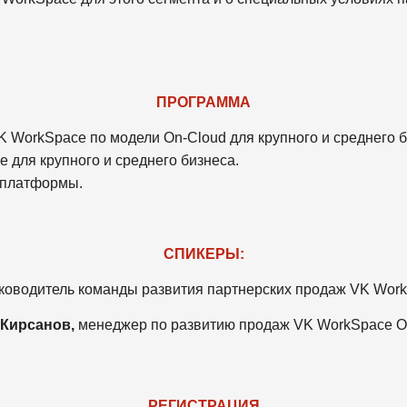
ПРОГРАММА
 WorkSpace по модели On-Cloud для крупного и среднего б
для крупного и среднего бизнеса.
 платформы.
СПИКЕРЫ:
ководитель команды развития партнерских продаж VK Work
 Кирсанов,
менеджер по развитию продаж VK WorkSpace O
РЕГИСТРАЦИЯ